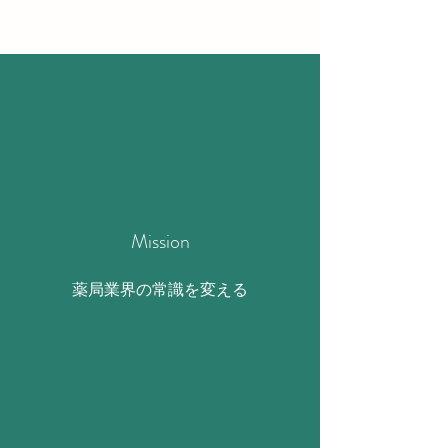
​Mission
​薬局業界の常識を変える