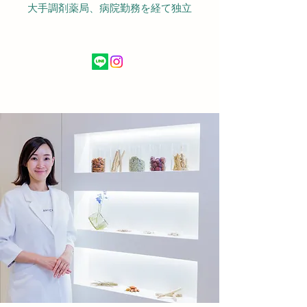
​大手調剤薬局、病院勤務を経て独立